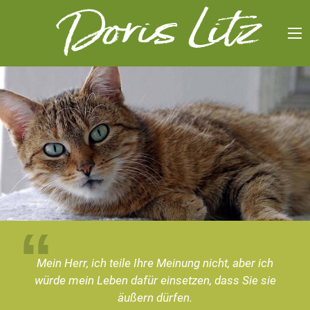
Mein Herr, ich teile Ihre Meinung nicht, aber ich
würde mein Leben dafür einsetzen, dass Sie sie
äußern dürfen.